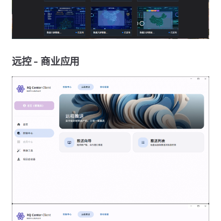
远控 - 商业应用