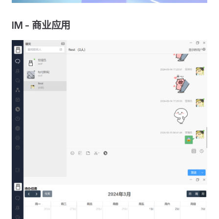
IM - 商业应用