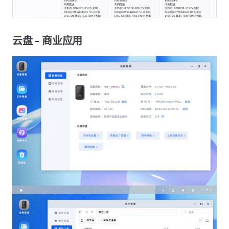
云盘 - 商业应用