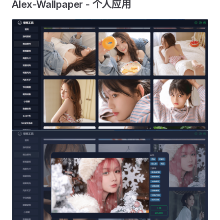
Alex-Wallpaper - 个人应用