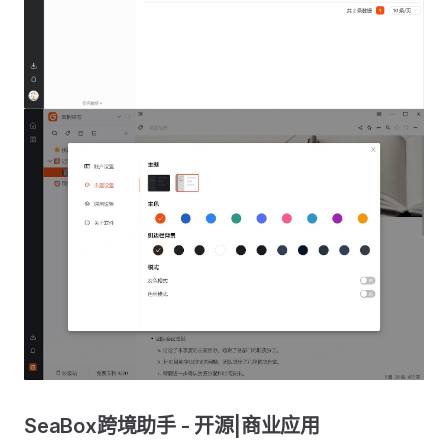
SeaBox跨境助手 - 开源|商业应用