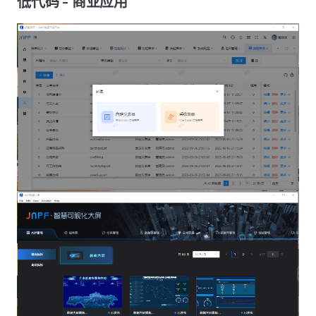
低代码 - 商业应用